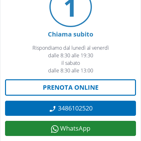
1
Chiama subito
Rispondiamo dal lunedì al venerdì
dalle 8:30 alle 19:30
il sabato
dalle 8:30 alle 13:00
PRENOTA ONLINE
3486102520
WhatsApp