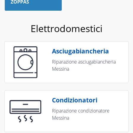
ZOPPAS
Elettrodomestici
Asciugabiancheria
Riparazione asciugabiancheria
Messina
Condizionatori
Riparazione condizionatore
Messina