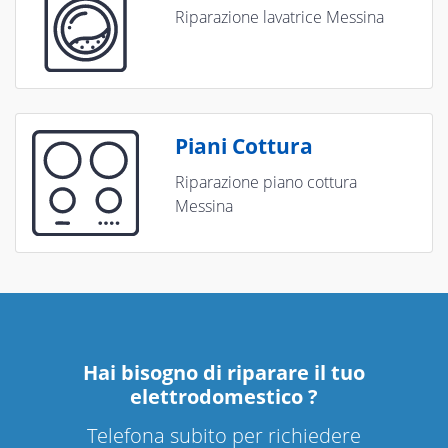
Riparazione lavatrice Messina
Piani Cottura
Riparazione piano cottura
Messina
Hai bisogno di riparare
il tuo
elettrodomestico
?
Telefona subito per richiedere