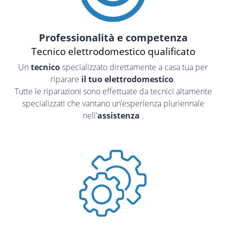
Professionalità e competenza
Tecnico elettrodomestico qualificato
Un
tecnico
specializzato direttamente a casa tua
per
riparare
il tuo elettrodomestico
.
Tutte le riparazioni sono effettuate da tecnici altamente
specializzati che vantano un’esperienza pluriennale
nell'
assistenza
.