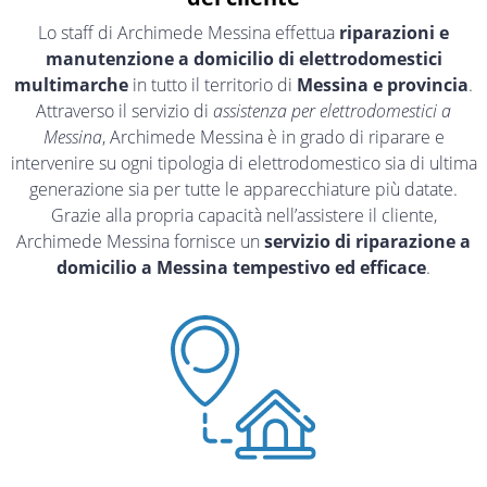
Lo staff di Archimede Messina effettua
riparazioni e
manutenzione a domicilio di elettrodomestici
multimarche
in tutto il territorio di
Messina e provincia
.
Attraverso il servizio di
assistenza per elettrodomestici a
Messina
, Archimede Messina è in grado di riparare e
intervenire su ogni tipologia di elettrodomestico sia di ultima
generazione sia per tutte le apparecchiature più datate.
Grazie alla propria capacità nell’assistere il cliente,
Archimede Messina fornisce un
servizio di riparazione a
domicilio a Messina tempestivo ed efficace
.