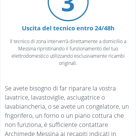
3
Uscita del tecnico entro 24/48h
Il tecnico di zona interverrà direttamente a domicilio a
Messina ripristinando il funzionamento del tuo
elettrodomestico utilizzando esclusivamente ricambi
originali.
Se avete bisogno di far riparare la vostra
lavatrice, lavastoviglie, asciugatrice o
lavabiancheria, o se avete un congelatore, un
frigorifero, un forno o un piano cottura che
non funziona, è sufficiente contattare
Archimede Messina ai recapiti indicati in