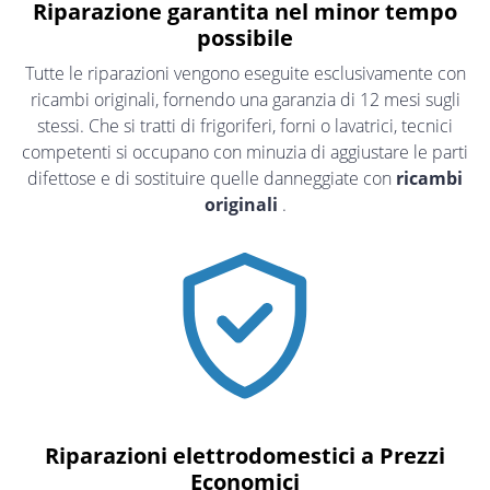
Riparazione garantita nel minor tempo
possibile
Tutte le riparazioni vengono eseguite esclusivamente con
ricambi originali, fornendo una garanzia di 12 mesi sugli
stessi. Che si tratti di frigoriferi, forni o lavatrici, tecnici
competenti si occupano con minuzia di aggiustare le parti
difettose e di sostituire quelle danneggiate con
ricambi
originali
.
Riparazioni elettrodomestici a Prezzi
Economici