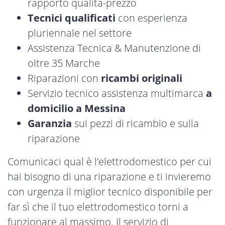
rapporto qualità-prezzo
Tecnici qualificati
con esperienza
pluriennale nel settore
Assistenza Tecnica & Manutenzione di
oltre 35 Marche
Riparazioni con
ricambi originali
Servizio tecnico assistenza multimarca
a
domicilio a Messina
Garanzia
sui pezzi di ricambio e sulla
riparazione
Comunicaci qual è l’elettrodomestico per cui
hai bisogno di una riparazione e ti invieremo
con urgenza il miglior tecnico disponibile per
far sì che il tuo elettrodomestico torni a
funzionare al massimo. Il servizio di