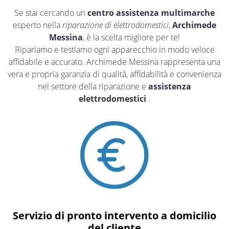
Se stai cercando un
centro assistenza multimarche
esperto nella
riparazione di elettrodomestici
,
Archimede
Messina
, è la scelta migliore per te!
Ripariamo e testiamo ogni apparecchio in modo veloce
affidabile e accurato. Archimede Messina rappresenta una
vera e propria garanzia di qualità, affidabilità e convenienza
nel settore della riparazione e
assistenza
elettrodomestici
.
Servizio di pronto intervento a domicilio
del cliente