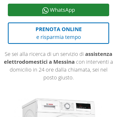
WhatsApp
PRENOTA ONLINE
e risparmia tempo
Se sei alla ricerca di un servizio di
assistenza
elettrodomestici a Messina
con interventi a
domicilio in 24 ore dalla chiamata, sei nel
posto giusto.