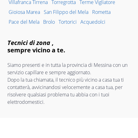
Villafranca Tirrena
Torregrotta
Terme Vigliatore
Gioiosa Marea
San Filippo del Mela
Rometta
Pace del Mela
Brolo
Tortorici
Acquedolci
Tecnici di zona
,
sempre vicino a te.
Siamo presenti e in tutta la provincia di Messina con un
servizio capillare e sempre aggiornato.
Dopo la tua chiamata, il tecnico più vicino a casa tua ti
contatterà, avvicinandosi velocemente a casa tua, per
risolvere qualsiasi problema tu abbia con i tuoi
elettrodomestici.