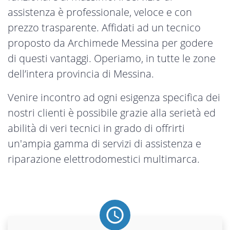
assistenza è professionale, veloce e con
prezzo trasparente. Affidati ad un tecnico
proposto da Archimede Messina per godere
di questi vantaggi. Operiamo, in tutte le zone
dell’intera provincia di Messina.
Venire incontro ad ogni esigenza specifica dei
nostri clienti è possibile grazie alla serietà ed
abilità di veri tecnici in grado di offrirti
un'ampia gamma di servizi di assistenza e
riparazione elettrodomestici multimarca.