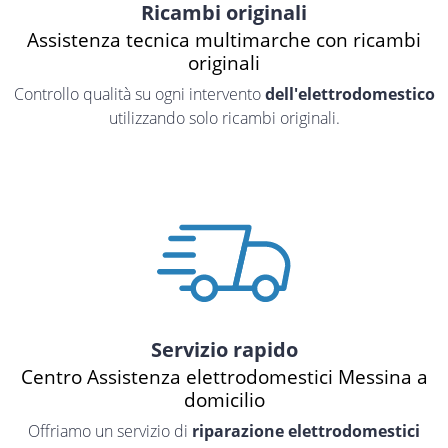
Ricambi originali
Assistenza tecnica multimarche con ricambi
originali
Controllo qualità su ogni intervento
dell'elettrodomestico
utilizzando solo ricambi originali.
Servizio rapido
Centro Assistenza elettrodomestici Messina a
domicilio
Offriamo un servizio di
riparazione elettrodomestici