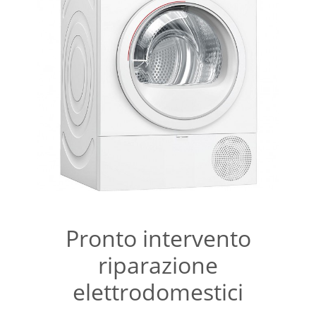
Pronto intervento
riparazione
elettrodomestici