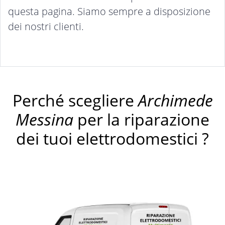
questa pagina. Siamo sempre a disposizione
dei nostri clienti.
Perché scegliere
Archimede
Messina
per la riparazione
dei tuoi elettrodomestici ?