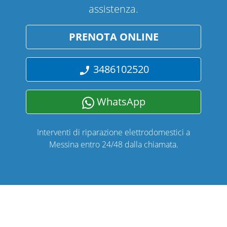
assistenza.
PRENOTA ONLINE
3486102520
WhatsApp
Interventi di riparazione elettrodomestici a
Messina entro 24/48 dalla chiamata.