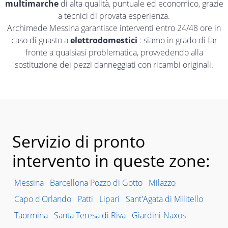
multimarche
di alta qualità, puntuale ed economico, grazie
a tecnici di provata esperienza.
Archimede Messina garantisce interventi entro 24/48 ore in
caso di guasto a
elettrodomestici
: siamo in grado di far
fronte a qualsiasi problematica, provvedendo alla
sostituzione dei pezzi danneggiati con ricambi originali.
Servizio di pronto
intervento in queste zone:
Messina
Barcellona Pozzo di Gotto
Milazzo
Capo d'Orlando
Patti
Lipari
Sant'Agata di Militello
Taormina
Santa Teresa di Riva
Giardini-Naxos