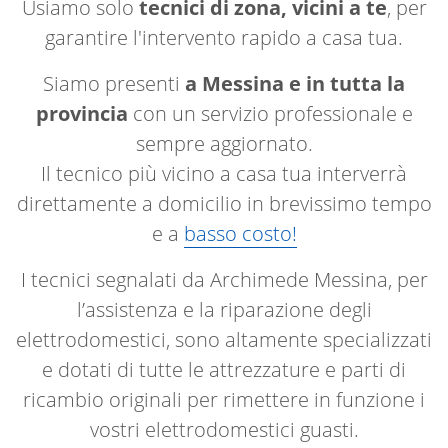
Usiamo solo
tecnici di zona, vicini a te
, per
garantire l'intervento rapido a casa tua.
Siamo presenti
a Messina e in tutta la
provincia
con un servizio professionale e
sempre aggiornato.
Il tecnico più vicino a casa tua interverrà
direttamente a domicilio in brevissimo tempo
e a
basso costo!
I tecnici segnalati da Archimede Messina, per
l’assistenza e la riparazione degli
elettrodomestici, sono altamente specializzati
e dotati di tutte le attrezzature e parti di
ricambio originali per rimettere in funzione i
vostri elettrodomestici guasti.