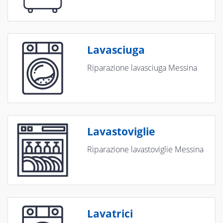
Lavasciuga
Riparazione lavasciuga Messina
Lavastoviglie
Riparazione lavastoviglie Messina
Lavatrici