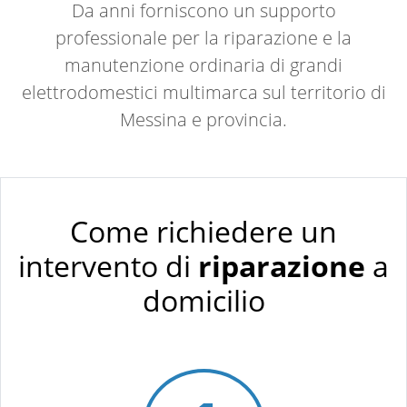
Da anni forniscono un supporto
professionale per la riparazione e la
manutenzione ordinaria di grandi
elettrodomestici multimarca sul territorio di
Messina e provincia.
Come richiedere un
intervento di
riparazione
a
domicilio