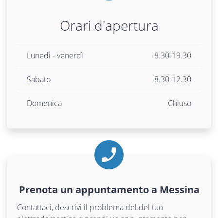
Orari d'apertura
Lunedì - venerdì
8.30-19.30
Sabato
8.30-12.30
Domenica
Chiuso
Prenota un appuntamento a Messina
Contattaci, descrivi il problema del del tuo