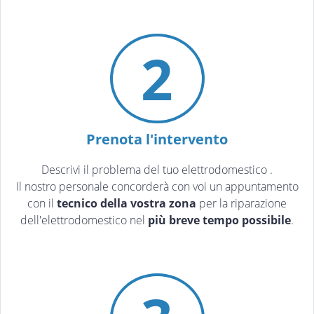
2
Prenota l'intervento
Descrivi il problema del tuo elettrodomestico
.
Il nostro personale concorderà con voi un appuntamento
con il
tecnico della vostra zona
per la riparazione
dell'elettrodomestico nel
più breve tempo possibile
.