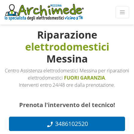
Riparazione
elettrodomestici
Messina
Centro Assistenza elettrodomestici Messina per riparazioni
elettrodomestici
FUORI GARANZIA
.
Interventi entro 24/48 ore dalla prenotazione.
Prenota l'intervento del tecnico!
3486102520