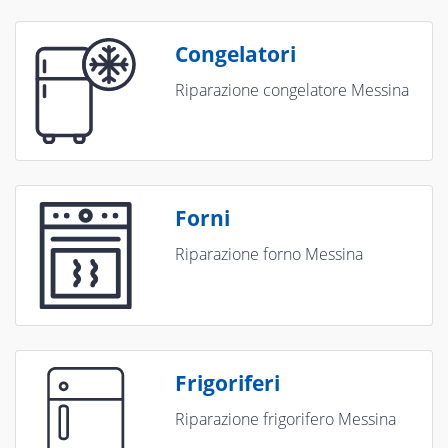
Congelatori
Riparazione congelatore Messina
Forni
Riparazione forno Messina
Frigoriferi
Riparazione frigorifero Messina